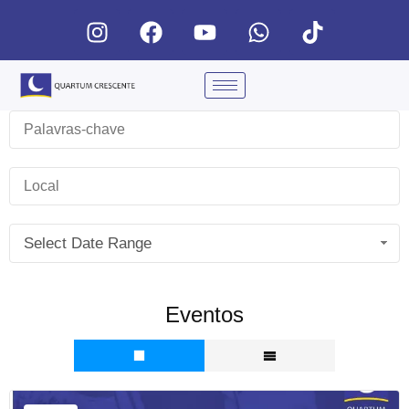
Select Date Range
Eventos