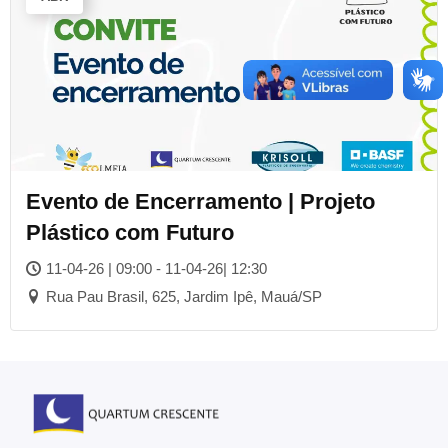
Evento de Encerramento | Projeto
Plástico com Futuro
11-04-26 | 09:00 - 11-04-26| 12:30
Rua Pau Brasil, 625, Jardim Ipê, Mauá/SP