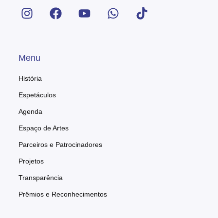
Menu
História
Espetáculos
Agenda
Espaço de Artes
Parceiros e Patrocinadores
Projetos
Transparência
Prêmios e Reconhecimentos