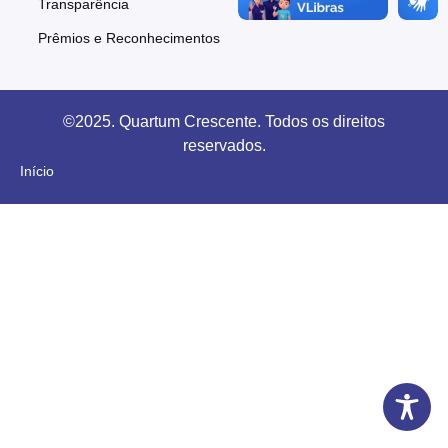
Transparência
Prêmios e Reconhecimentos
©2025. Quartum Crescente. Todos os direitos
reservados.
Início