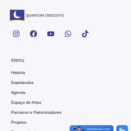
Menu
História
Espetáculos
Agenda
Espaço de Artes
Parceiros e Patrocinadores
Projetos